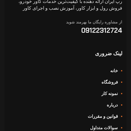
رپ ایران ارائه دهنده با کیفیت‌ترین خدمات کاور خودرو،
فروش رول و ابزار کاور، آموزش نصب و اجرای کاور
از مشاوره رایگان ما بهرمند شوید
09122312724
لینک ضروری
خانه
فروشگاه
نمونه کار
درباره
قوانین و مقررات
سوالات متداول