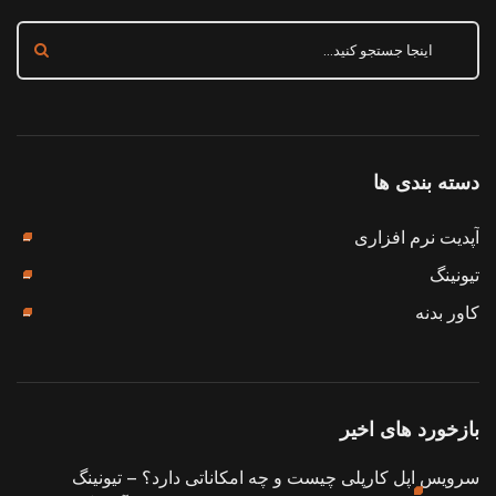
دسته بندی ها
آپدیت نرم افزاری
تیونینگ
کاور بدنه
بازخورد های اخیر
سرویس اپل کارپلی چیست و چه امکاناتی دارد؟ – تیونینگ