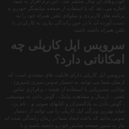
خودروهای آن سال منتشر شد ، این نرم افزار به شما
اجازه می دهد که با استفاده از صفحه نمایشگر خودرو به
برنامه های کاربردی و سلولای تلفن همراه خود را به
دست آورده اید تا در حین رانندگی نیازی به کارکردن با
تلفن همراه داشته باشید.
سرویس اپل کارپلی چه
امکاناتی دارد؟
سرویس اپل کارپلی دارای قابلیت های متعددی است که
ازمیان شما می توانید به دستیار صوتی سیری (سیری) ،
توانایی مسیریابی با استفاده از نقشه ، برقراری تماس
تلفنی ، ارسال و مشاهده پیامک ، گوش دادن به موسیقی
، گوش دادن به پادکستران و کتابهای صوتی و. .. نام برد.
شاید بهترین ویژگی اپل کارپلی را می توانید از دستیار
صوتی بدانید که باعث ایجاد شما در زمان رانندگی شده اند
نیاز به لمس صفحه نمایش خودرو داشته باشید و با