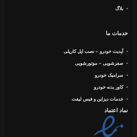
بلاگ
خدمات ما
آپدیت خودرو – نصب اپل کارپلی
صفرشویی – موتورشویی
سرامیک خودرو
کاور بدنه خودرو
خدمات دیزاین و فیس لیفت
نماد اعتماد