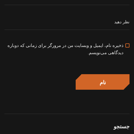
ذخیره نام، ایمیل و وبسایت من در مرورگر برای زمانی که دوباره
دیدگاهی می‌نویسم.
جستجو