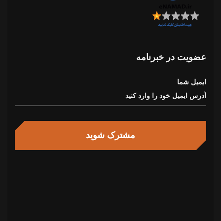
عضویت در خبرنامه
ایمیل شما
مشترک شوید