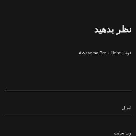
نظر بدهید