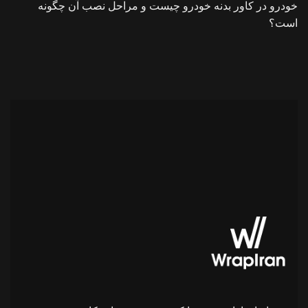
خودرو
در
کاور بدنه خودرو چیست و مراحل نصب آن چگونه
است؟