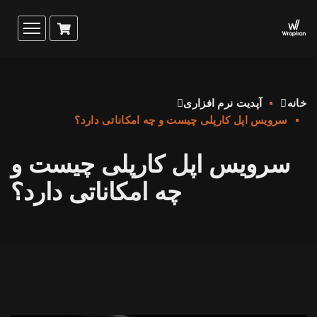
خانه
آپدیت نرم افزاری
سرویس اپل کارپلی چیست و چه امکاناتی دارد؟
سرویس اپل کارپلی چیست و
چه امکاناتی دارد؟