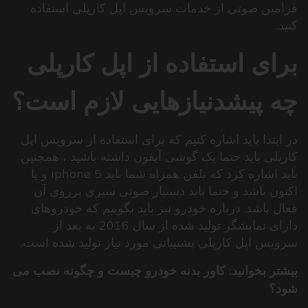
فرامین صوتی از خدمات سرویس اپل كارپلی استفاده
كنید.
برای استفاده از اپل کارپلی
چه پیشدنیازهایی لازم است؟
در ابتدا باید اشاره کنیم که برای استفاده از سرویس اپل
کارپلی باید حتما یک گوشی آیفون داشته باشید ، همچنین
باید اشاره کرد که تلفن همراه شما باید iphone 5 و یا
اکنون باشد و حتما باید دستیار صوتی سیری برروی آن
فعال باشد.
درباره خودرو نیز باید بگوییم که خودروهای
دارای نمایشگر تولید شده از سال 2016 به بعد از
سرویس اپل کارپلی پشتیبانی مورد نیاز تولید شده است.
بیشتر بخوانید:
کاور بدنه خودرو چیست و چگونه نصب می
شود؟