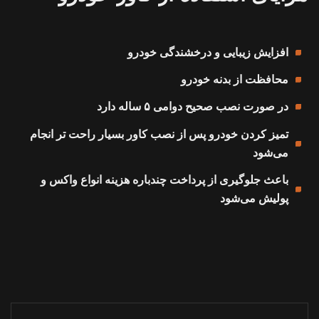
افزایش زیبایی و درخشندگی خودرو
محافظت از بدنه خودرو
در صورت نصب صحیح دوامی ۵ ساله دارد
تمیز کردن خودرو پس از نصب کاور بسیار راحت تر انجام
می‌شود
باعث جلوگیری از پرداخت چندباره هزینه انواع واکس و
پولیش می‌شود