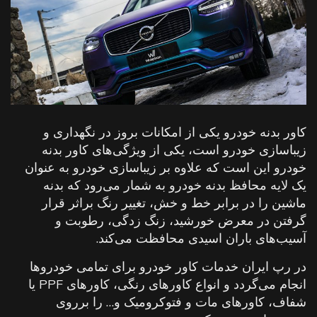
کاور بدنه خودرو یکی از امکانات بروز در نگهداری و
زیباسازی خودرو است، یکی از ویژگی‌های کاور بدنه
خودرو این است که علاوه بر زیباسازی خودرو به عنوان
یک لایه محافظ بدنه خودرو به شمار می‌رود که بدنه
ماشین را در برابر خط و خش، تغییر رنگ براثر قرار
گرفتن در معرض خورشید، زنگ زدگی، رطوبت و
آسیب‌های باران اسیدی محافظت می‌کند.
در رپ ایران خدمات کاور خودرو برای تمامی خودروها
انجام می‌گردد و انواع کاورهای رنگی، کاورهای PPF یا
شفاف، کاورهای مات و فتوکرومیک و… را برروی