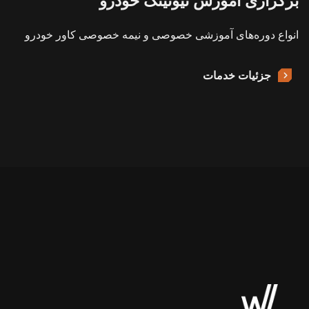
برگزاری آموزش تیونینگ خودرو
انواع دوره‌های آموزشی خصوصی و نیمه خصوصی کاور خودرو
جزئیات خدمات