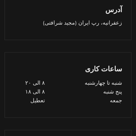
آدرس
زعفرانیه، رپ ایران (مجید شرافتی)
ساعات کاری
شنبه تا چهارشنبه
۸ الی ۲۰
پنج شنبه
۸ الی ۱۸
جمعه
تعطیل