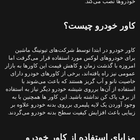
خودروها نصب می‌کند.
کاور
خودرو
چیست؟
کاور خودرو در ابتدا توسط شرکت‌های تیونینگ ماشین
برای خودروهای لوکس مورد استفاده قرار می‌گرفت اما
امروزه با گذشت زمان و کاهش قیمت‌ این کاورها به بازار
عمومی نیز راه یافته‌اند، برخی از کاورهای خودرو دارای
خاصیت نانو و آب گریز هستند که باعث می‌شوند با
استفاده از آن‌ها برروی شیشه خودرو دیگر نیاز به استفاده
از برف پاک‌ کن نداشته باشید. این کاور ها همچنین با به
وجود آوردن یک لایه پلیمری برروی بدنه خودرو علاوه بر
زیبایی باعث افزایش کیفیت سطح بدنه خودرو می‌گردند.
مزایای
استفاده
از
کاور
خودرو