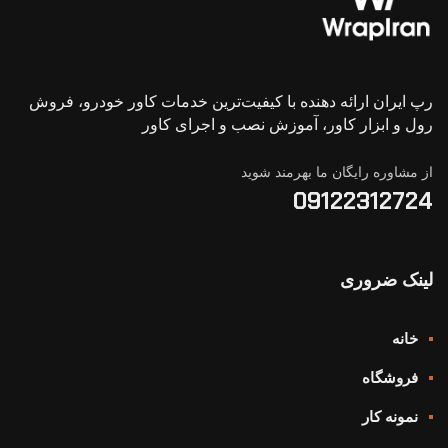
رپ ایران ارائه دهنده با کیفیت‌ترین خدمات کاور خودرو، فروش
رول و ابزار کاور، آموزش نصب و اجرای کاور
از مشاوره رایگان ما بهرمند شوید
09122312724
لینک ضروری
خانه
فروشگاه
نمونه کار