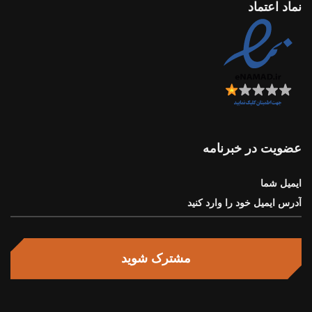
نماد اعتماد
عضویت در خبرنامه
ایمیل شما
مشترک شوید