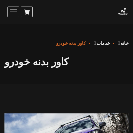
خانه
خدمات
کاور بدنه خودرو
کاور بدنه خودرو