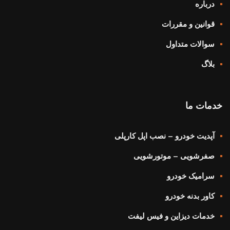
درباره
قوانین و مقررات
سوالات متداول
بلاگ
خدمات ما
آپدیت خودرو – نصب اپل کارپلی
صفرشویی – موتورشویی
سرامیک خودرو
کاور بدنه خودرو
خدمات دیزاین و فیس لیفت