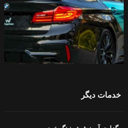
خدمات
دیگر