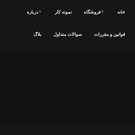
خانه
فروشگاه
نمونه کار
درباره
قوانین و مقررات
سوالات متداول
بلاگ