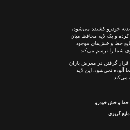
؟
دنه خودرو کشیده می‌شود،
 کرده و یک لایه محافظ میان
مایع خط و خش‌های موجود
ی شما را ترمیم می‌کند.
قرار گرفتن در معرض باران
آلوده نمی‌شود. این لایه
می‌کند.
ن خط و خش خودرو
مایع گریزی