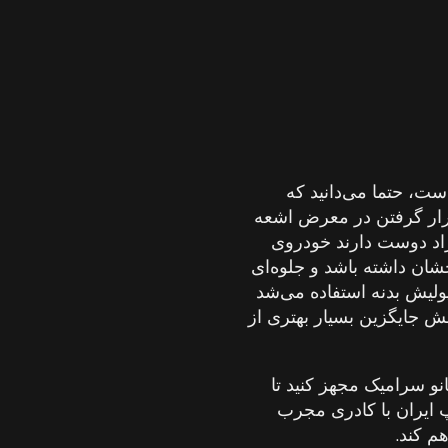
ت، حتما می‌دانید که
قرار گرفتن در معرض اشعه
اد دوست دارند خودروی
رخشان داشته باشد و جلوه‌ای
پولیش بدنه استفاده می‌شد
 جایگزین بسیار بهتری از
نو سرامیک مجهز کنید تا
پ ایران با کادری مجرب
م کند.