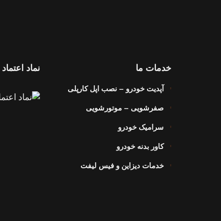
خدمات ما
نماد اعتماد
آپدیت خودرو – نصب اپل کارپلی
صفرشویی – موتورشویی
سرامیک خودرو
کاور بدنه خودرو
خدمات دیزاین و فیس لیفت