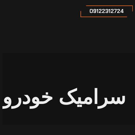
09122312724
سرامیک خودرو