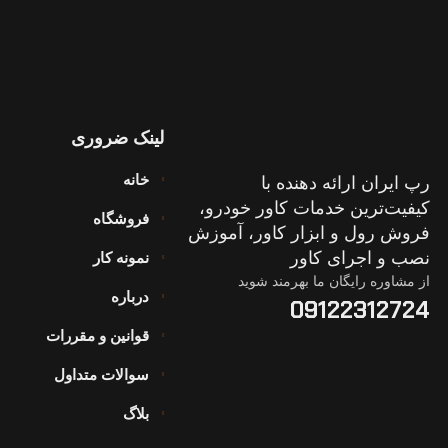
لینک ضروری
خانه
رپ ایران ارائه دهنده با
کیفیت‌ترین خدمات کاور خودرو،
فروشگاه
فروش رول و ابزار کاور، آموزش
نصب و اجرای کاور
نمونه کار
از مشاوره رایگان ما بهرمند شوید
درباره
09122312724
قوانین و مقررات
سوالات متداول
بلاگ