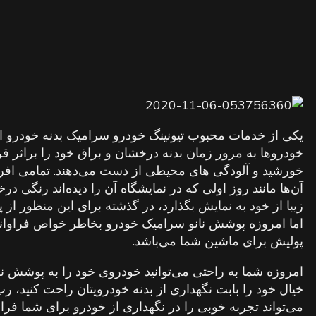
یکی از خدمات محبوب تیونینگ خودرو سرامیک بدنه خودرو اس
خودروها به مرور زمان بدنه درخشان و براق خود را براثر 
خورشید و آلودگی های محیطی از دست می‌دهند. تمامی افر
آن‌ها مانند روز اولی که در نمایشگاه آن را دیده‌اند رنگی د
زیبا از خود به نمایش بگذارد، در گذشته برای این منظور از 
اما امروزه پوشش نانو سرامیک خودرو بخاطر خواص فراوانش
پولیش برای ماشین شما می‌باشد.
امروزه شما به راحتی می‌توانید خودروی خود را به پوشش نا
خیال خود را بابت نگهداری از بدنه خودرویتان راحت کنید، ر
می‌تواند تجربه خوبی را در نگهداری از خودرو برای شما فراه