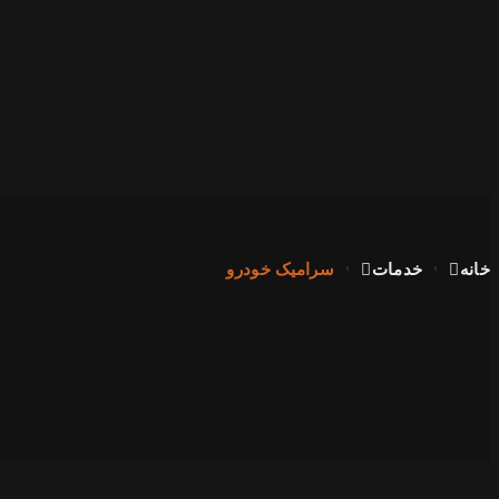
خانه
خدمات
سرامیک خودرو