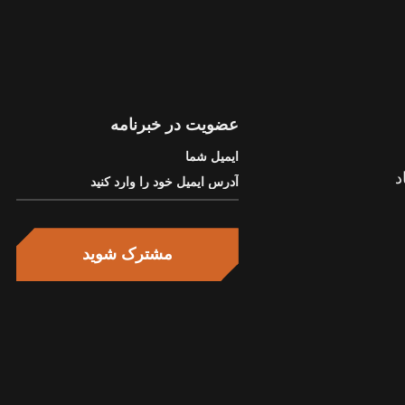
عضویت در خبرنامه
ایمیل شما
مشترک شوید