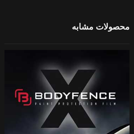
محصولات مشابه