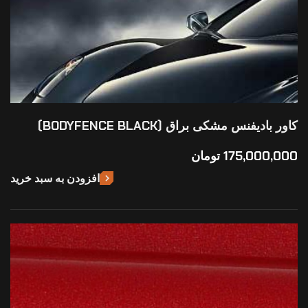
کاور بادیفنس مشکی براق (BODYFENCE BLACK)
175,000,000
تومان
افزودن به سبد خرید