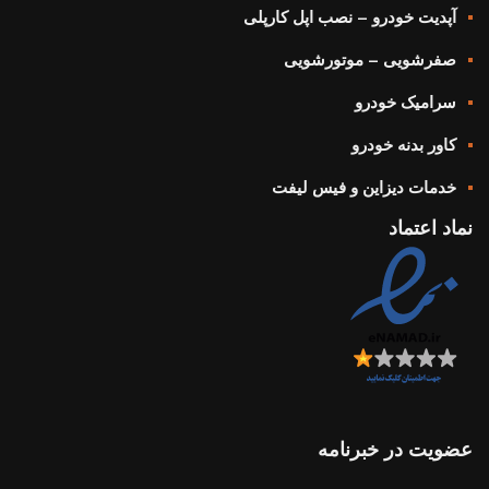
آپدیت خودرو – نصب اپل کارپلی
صفرشویی – موتورشویی
سرامیک خودرو
کاور بدنه خودرو
خدمات دیزاین و فیس لیفت
نماد اعتماد
عضویت در خبرنامه