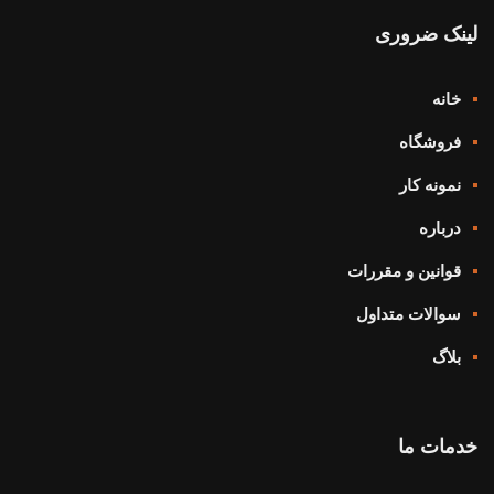
لینک ضروری
خانه
فروشگاه
نمونه کار
درباره
قوانین و مقررات
سوالات متداول
بلاگ
خدمات ما