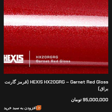
HEXIS HX20GRG – Garnet Red Gloss (قرمز گارنت
براق)
95,000,000
تومان
افزودن به سبد خرید