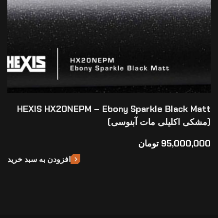
HEXIS HX20NEPM – Ebony Sparkle Black Matt
(مشکی اکلیلی مات آبنوسی)
95,000,000
تومان
افزودن به سبد خرید