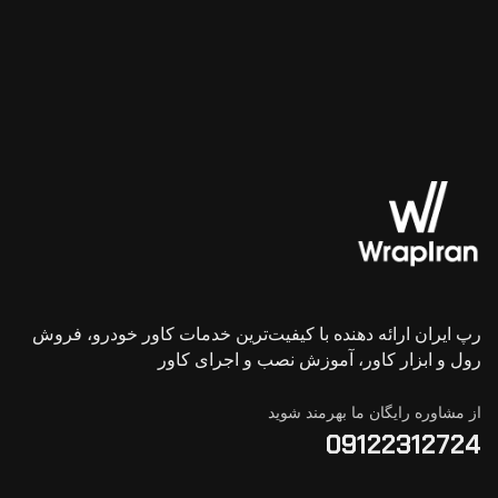
رپ ایران ارائه دهنده با کیفیت‌ترین خدمات کاور خودرو، فروش
رول و ابزار کاور، آموزش نصب و اجرای کاور
از مشاوره رایگان ما بهرمند شوید
09122312724