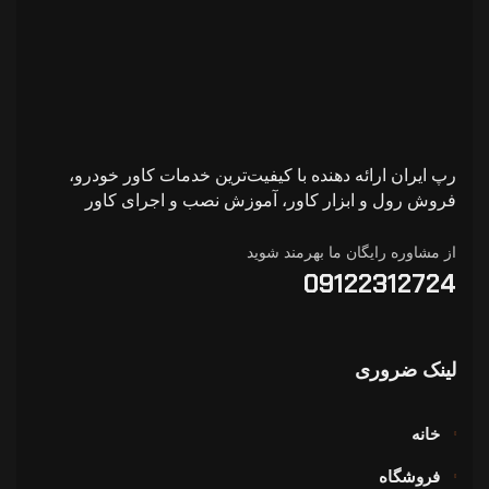
رپ ایران ارائه دهنده با کیفیت‌ترین خدمات کاور خودرو،
فروش رول و ابزار کاور، آموزش نصب و اجرای کاور
از مشاوره رایگان ما بهرمند شوید
09122312724
لینک ضروری
خانه
فروشگاه