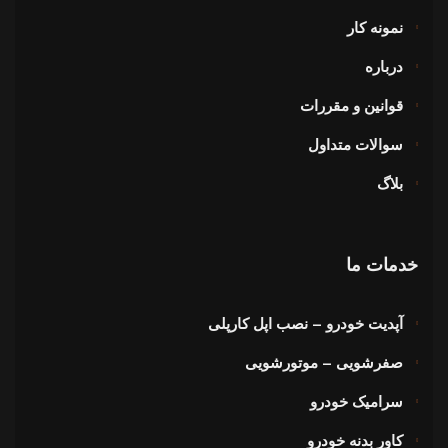
نمونه کار
درباره
قوانین و مقررات
سوالات متداول
بلاگ
خدمات ما
آپدیت خودرو – نصب اپل کارپلی
صفرشویی – موتورشویی
سرامیک خودرو
کاور بدنه خودرو