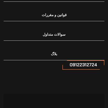
قوانین و مقررات
سوالات متداول
بلاگ
09122312724