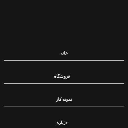
خانه
فروشگاه
نمونه کار
درباره