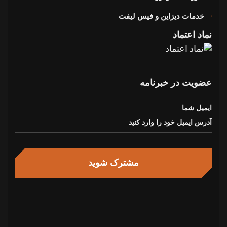
خدمات دیزاین و فیس لیفت
نماد اعتماد
عضویت در خبرنامه
ایمیل شما
مشترک شوید